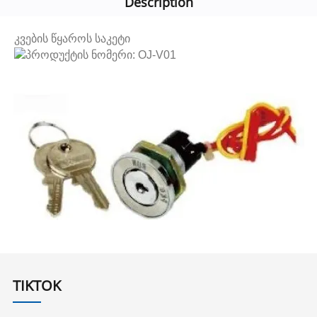
Description
კვების წყაროს საკეტი
პროდუქტის ნომერი: OJ-V01
TIKTOK