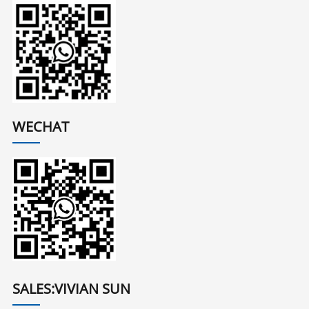
WECHAT
SALES:VIVIAN SUN