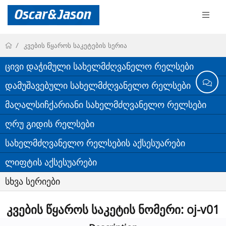
კვების წყაროს საკეტების სერია
ცივი დაჭიმული სახელმძღვანელო რელსები
დამუშავებული სახელმძღვანელო რელსები
მაღალსიჩქარიანი სახელმძღვანელო რელსები
ღრუ გიდის რელსები
სახელმძღვანელო რელსების აქსესუარები
ლიფტის აქსესუარები
სხვა სერიები
კვების წყაროს საკეტის ნომერი: oj-v01