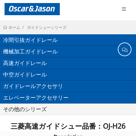
ガイドシューシリーズ
ホーム
冷間引抜ガイドレール
機械加工ガイドレール
高速ガイドレール
中空ガイドレール
ガイドレールアクセサリ
エレベーターアクセサリー
その他のシリーズ
三菱高速ガイドシュー品番：OJ-H26