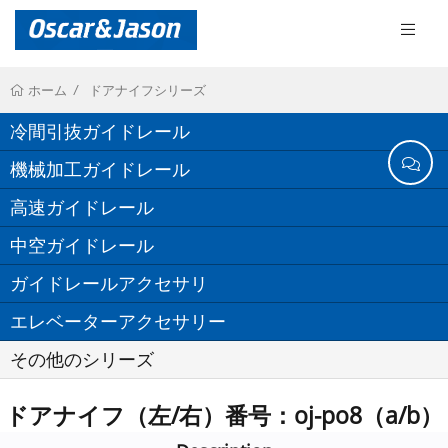
ドアナイフシリーズ
ホーム
冷間引抜ガイドレール
機械加工ガイドレール
高速ガイドレール
中空ガイドレール
ガイドレールアクセサリ
エレベーターアクセサリー
その他のシリーズ
ドアナイフ（左/右）番号：oj-po8（a/b）