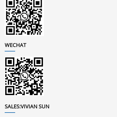
WECHAT
SALES:VIVIAN SUN