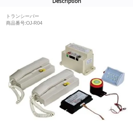
Description
トランシーバー
商品番号:OJ-R04