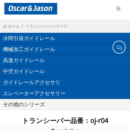
トランシーバーシリーズ
ホーム
冷間引抜ガイドレール
機械加工ガイドレール
高速ガイドレール
中空ガイドレール
ガイドレールアクセサリ
エレベーターアクセサリー
その他のシリーズ
トランシーバー品番：oj-r04