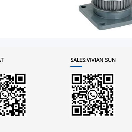
T
SALES:VIVIAN SUN