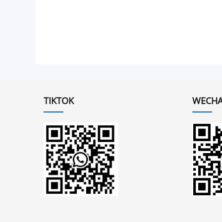
TIKTOK
WECHA