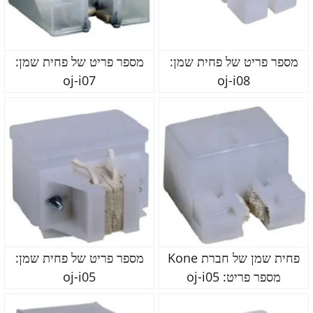
מספר פריט של פחית שמן:
מספר פריט של פחית שמן:
oj-i07
oj-i08
פחית שמן של חברת Kone
מספר פריט של פחית שמן:
מספר פריט: oj-i05
oj-i05