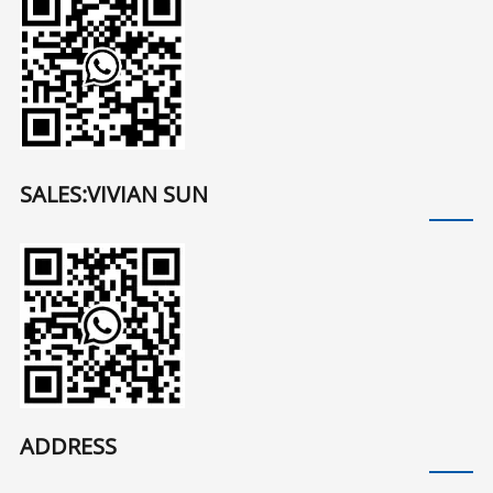
SALES:VIVIAN SUN
ADDRESS