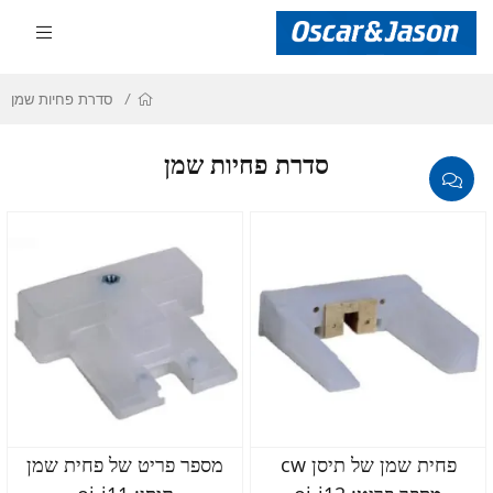
סדרת פחיות שמן
סדרת פחיות שמן
פחית שמן של תיסן cw
מספר פריט של פחית שמן