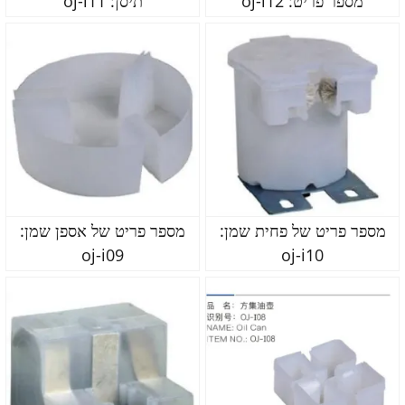
מספר פריט: oj-i12
תיסן: oj-i11
מספר פריט של פחית שמן:
מספר פריט של אספן שמן:
oj-i09
oj-i10