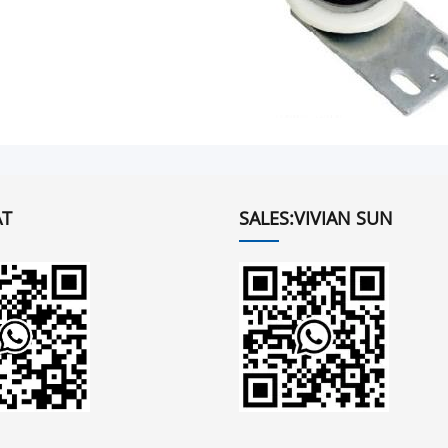
T
SALES:VIVIAN SUN