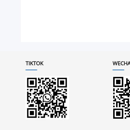
TIKTOK
WECHA