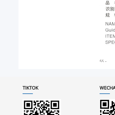
TIKTOK
WECHA