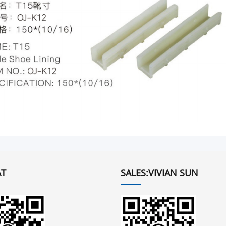
T
SALES:VIVIAN SUN