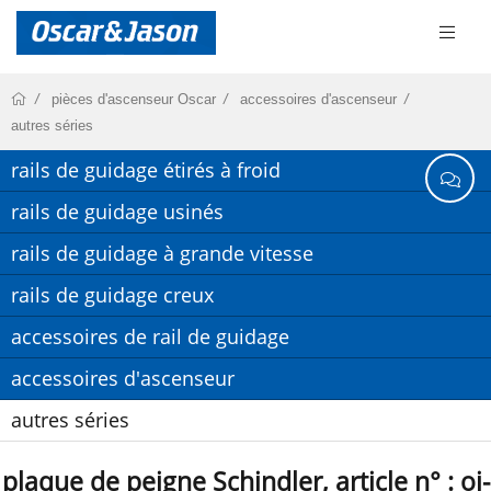
pièces d'ascenseur Oscar
accessoires d'ascenseur
autres séries
rails de guidage étirés à froid
rails de guidage usinés
rails de guidage à grande vitesse
rails de guidage creux
accessoires de rail de guidage
accessoires d'ascenseur
autres séries
plaque de peigne Schindler, article n° : oj-