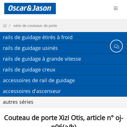
série de couteaux de porte
rails de guidage étirés à froid
rails de guidage usinés
rails de guidage à grande vitesse
rails de guidage creux
accessoires de rail de guidage
accessoires d'ascenseur
autres séries
Couteau de porte Xizi Otis, article n° oj-