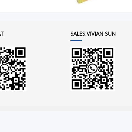
T
SALES:VIVIAN SUN