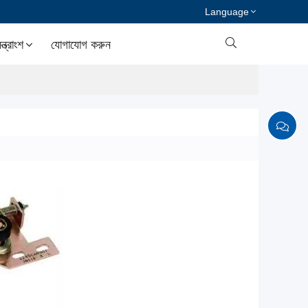
Language

ত্রাংশ
যোগাযোগ করুন