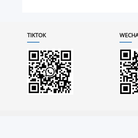
TIKTOK
WECHA