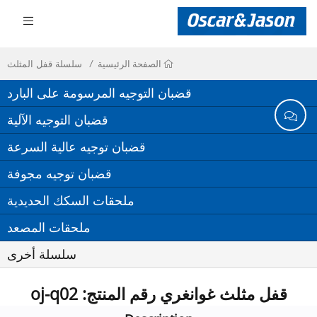
سلسلة قفل المثلث
الصفحة الرئيسية
قضبان التوجيه المرسومة على البارد
قضبان التوجيه الآلية
قضبان توجيه عالية السرعة
قضبان توجيه مجوفة
ملحقات السكك الحديدية
ملحقات المصعد
سلسلة أخرى
قفل مثلث غوانغري رقم المنتج: oj-q02